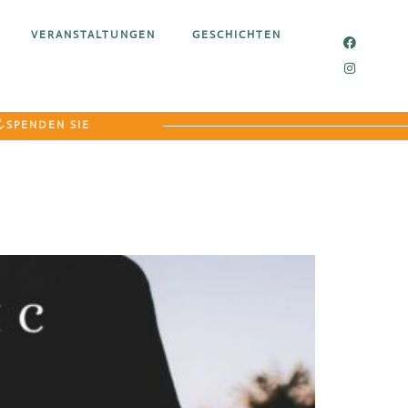
VERANSTALTUNGEN
GESCHICHTEN
SPENDEN SIE