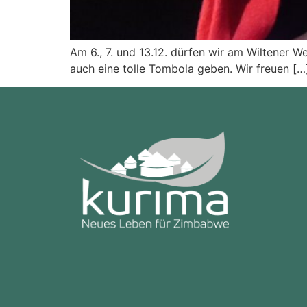
Am 6., 7. und 13.12. dürfen wir am Wiltener 
auch eine tolle Tombola geben. Wir freuen […