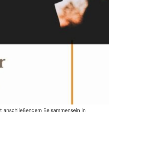
t anschließendem Beisammensein in