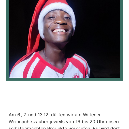
Am 6., 7. und 13.12. dürfen wir am Wiltener
Weihnachtszauber jeweils von 16 bis 20 Uhr unsere
selbstgemachten Produkte verkaufen. Es wird dort