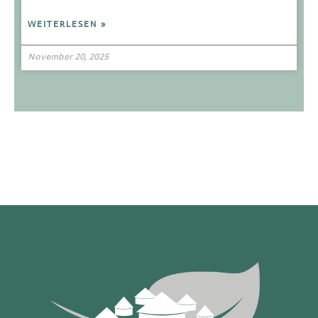
WEITERLESEN »
November 20, 2025