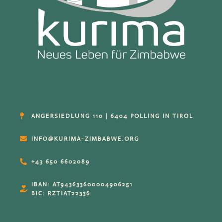
ANGERSIEDLUNG 110 | 6404 POLLING IN TIROL
INFO@KURIMA-ZIMBABWE.ORG
+43 650 6602089
IBAN: AT943633600004906251
BIC: RZTIAT22336