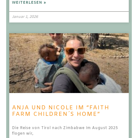
WEITERLESEN »
Januar 1, 2026
ANJA UND NICOLE IM “FAITH
FARM CHILDREN´S HOME”
Die Reise von Tirol nach Zimbabwe Im August 2025
flogen wir,