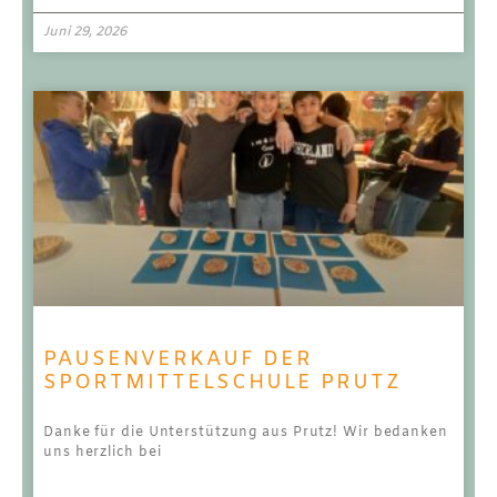
Juni 29, 2026
PAUSENVERKAUF DER
SPORTMITTELSCHULE PRUTZ
Danke für die Unterstützung aus Prutz! Wir bedanken
uns herzlich bei