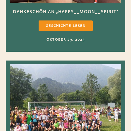
DANKESCHÖN AN „HAPPY__MOON__SPIRIT“
GESCHICHTE LESEN
OKTOBER 29, 2025