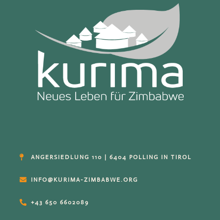
ANGERSIEDLUNG 110 | 6404 POLLING IN TIROL
INFO@KURIMA-ZIMBABWE.ORG
+43 650 6602089