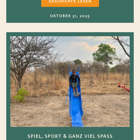
GESCHICHTE LESEN
OKTOBER 31, 2025
SPIEL, SPORT & GANZ VIEL SPASS