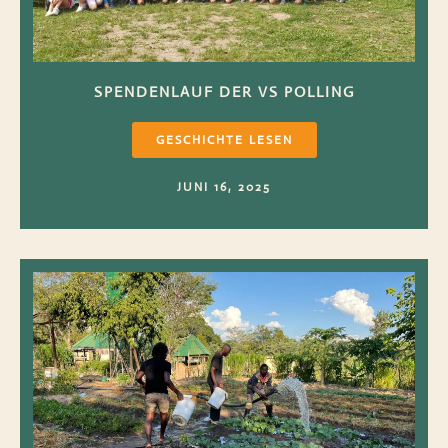
SPENDENLAUF DER VS POLLING
GESCHICHTE LESEN
JUNI 16, 2025