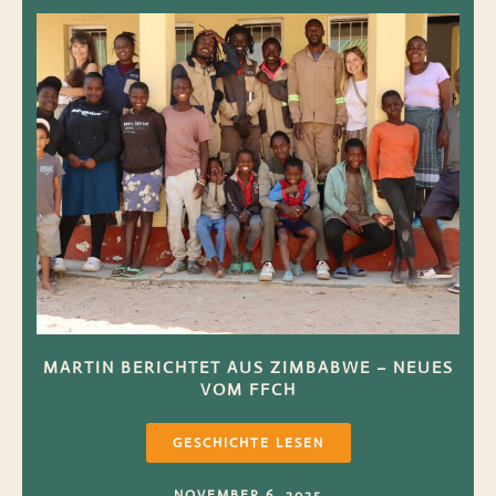
MARTIN BERICHTET AUS ZIMBABWE – NEUES
VOM FFCH
GESCHICHTE LESEN
NOVEMBER 6, 2025