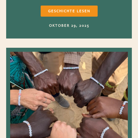
GESCHICHTE LESEN
OKTOBER 29, 2025