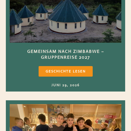
GEMEINSAM NACH ZIMBABWE –
GRUPPENREISE 2027
GESCHICHTE LESEN
JUNI 29, 2026