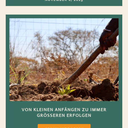
VON KLEINEN ANFÄNGEN ZU IMMER
GRÖSSEREN ERFOLGEN