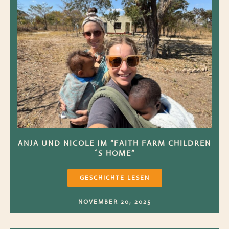
ANJA UND NICOLE IM “FAITH FARM CHILDREN
´S HOME”
GESCHICHTE LESEN
NOVEMBER 20, 2025