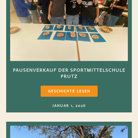
PAUSENVERKAUF DER SPORTMITTELSCHULE
PRUTZ
GESCHICHTE LESEN
JANUAR 1, 2026