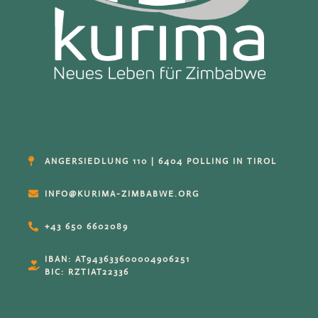
ANGERSIEDLUNG 110 | 6404 POLLING IN TIROL
INFO@KURIMA-ZIMBABWE.ORG
+43 650 6602089
IBAN: AT943633600004906251
BIC: RZTIAT22336