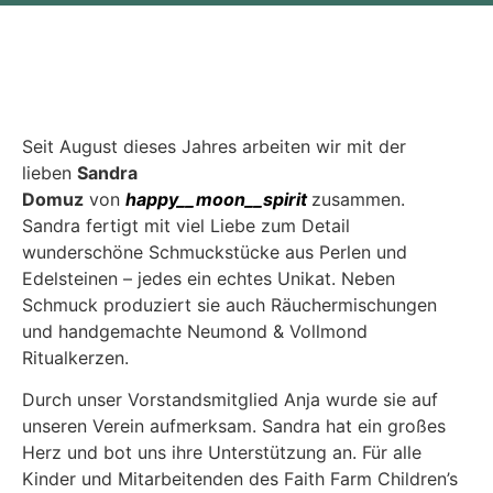
Seit August dieses Jahres arbeiten wir mit der
lieben
Sandra
Domuz
von
happy__moon__spirit
zusammen.
Sandra fertigt mit viel Liebe zum Detail
wunderschöne Schmuckstücke aus Perlen und
Edelsteinen – jedes ein echtes Unikat. Neben
Schmuck produziert sie auch Räuchermischungen
und handgemachte Neumond & Vollmond
Ritualkerzen.
Durch unser Vorstandsmitglied Anja wurde sie auf
unseren Verein aufmerksam. Sandra hat ein großes
Herz und bot uns ihre Unterstützung an. Für alle
Kinder und Mitarbeitenden des Faith Farm Children’s