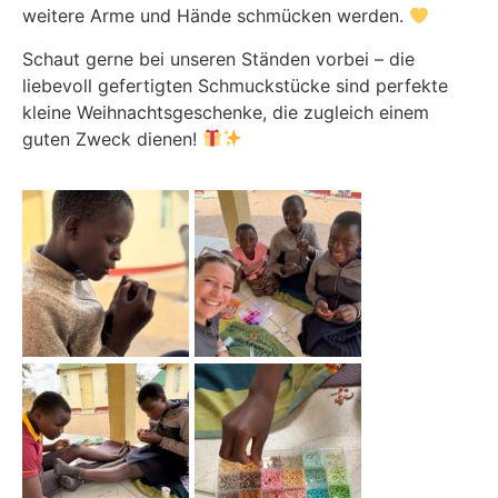
weitere Arme und Hände schmücken werden.
Schaut gerne bei unseren Ständen vorbei – die
liebevoll gefertigten Schmuckstücke sind perfekte
kleine Weihnachtsgeschenke, die zugleich einem
guten Zweck dienen!