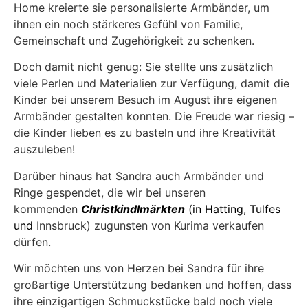
Home kreierte sie personalisierte Armbänder, um
ihnen ein noch stärkeres Gefühl von Familie,
Gemeinschaft und Zugehörigkeit zu schenken.
Doch damit nicht genug: Sie stellte uns zusätzlich
viele Perlen und Materialien zur Verfügung, damit die
Kinder bei unserem Besuch im August ihre eigenen
Armbänder gestalten konnten. Die Freude war riesig –
die Kinder lieben es zu basteln und ihre Kreativität
auszuleben!
Darüber hinaus hat Sandra auch Armbänder und
Ringe gespendet, die wir bei unseren
kommenden
Christkindlmärkten
(in Hatting, Tulfes
und
Innsbruck) zugunsten von Kurima verkaufen
dürfen.
Wir möchten uns von Herzen bei Sandra für ihre
großartige Unterstützung bedanken und hoffen, dass
ihre einzigartigen Schmuckstücke bald noch viele