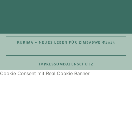
KURIMA – NEUES LEBEN FÜR ZIMBABWE ©2023
IMPRESSUM
DATENSCHUTZ
Cookie Consent mit Real Cookie Banner