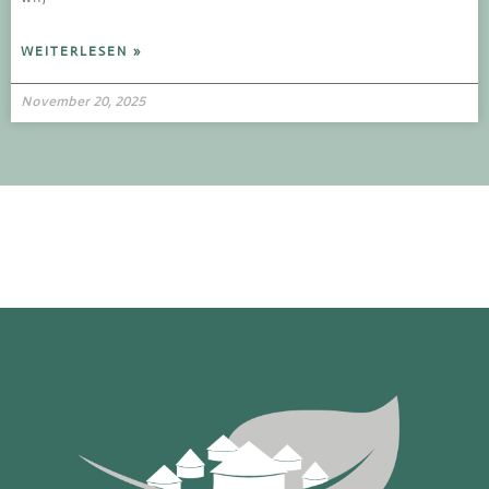
WEITERLESEN »
November 20, 2025