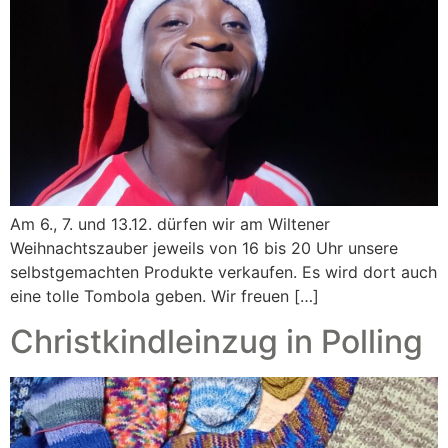
Am 6., 7. und 13.12. dürfen wir am Wiltener
Weihnachtszauber jeweils von 16 bis 20 Uhr unsere
selbstgemachten Produkte verkaufen. Es wird dort auch
eine tolle Tombola geben. Wir freuen […]
Christkindleinzug in Polling