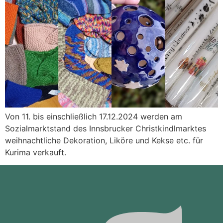
Von 11. bis einschließlich 17.12.2024 werden am
Sozialmarktstand des Innsbrucker Christkindlmarktes
weihnachtliche Dekoration, Liköre und Kekse etc. für
Kurima verkauft.