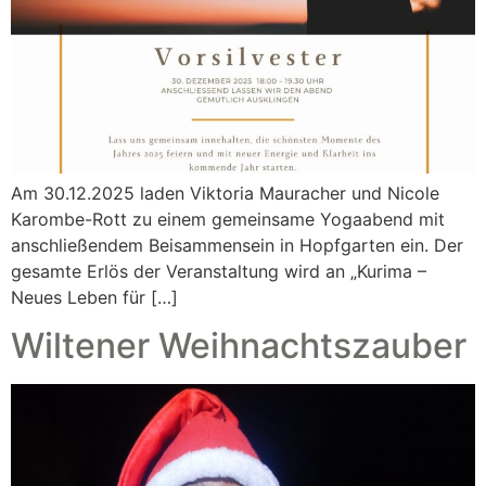
Am 30.12.2025 laden Viktoria Mauracher und Nicole
Karombe-Rott zu einem gemeinsame Yogaabend mit
anschließendem Beisammensein in Hopfgarten ein. Der
gesamte Erlös der Veranstaltung wird an „Kurima –
Neues Leben für […]
Wiltener Weihnachtszauber