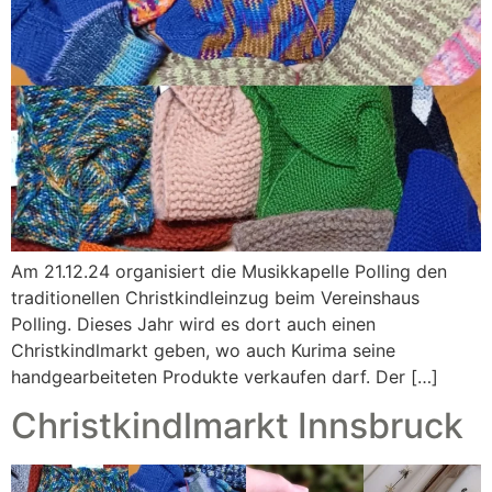
Am 21.12.24 organisiert die Musikkapelle Polling den
traditionellen Christkindleinzug beim Vereinshaus
Polling. Dieses Jahr wird es dort auch einen
Christkindlmarkt geben, wo auch Kurima seine
handgearbeiteten Produkte verkaufen darf. Der […]
Christkindlmarkt Innsbruck