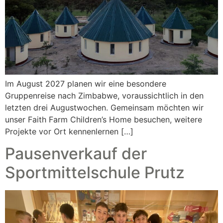
Im August 2027 planen wir eine besondere
Gruppenreise nach Zimbabwe, voraussichtlich in den
letzten drei Augustwochen. Gemeinsam möchten wir
unser Faith Farm Children’s Home besuchen, weitere
Projekte vor Ort kennenlernen […]
Pausenverkauf der
Sportmittelschule Prutz