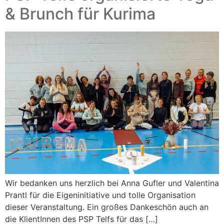
& Brunch für Kurima
Wir bedanken uns herzlich bei Anna Gufler und Valentina
Prantl für die Eigeninitiative und tolle Organisation
dieser Veranstaltung. Ein großes Dankeschön auch an
die KlientInnen des PSP Telfs für das […]