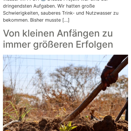
dringendsten Aufgaben. Wir hatten große
Schwierigkeiten, sauberes Trink- und Nutzwasser zu
bekommen. Bisher musste […]
Von kleinen Anfängen zu
immer größeren Erfolgen