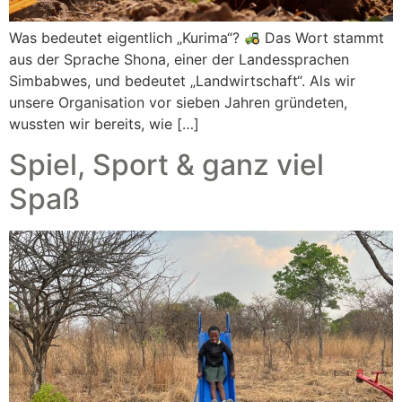
Was bedeutet eigentlich „Kurima“?
Das Wort stammt
aus der Sprache Shona, einer der Landessprachen
Simbabwes, und bedeutet „Landwirtschaft“. Als wir
unsere Organisation vor sieben Jahren gründeten,
wussten wir bereits, wie […]
Spiel, Sport & ganz viel
Spaß