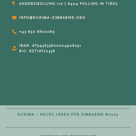
ANGERSIEDLUNG 110 | 6404 POLLING IN TIROL
INFO@KURIMA-ZIMBABWE.ORG
+43 650 6602089
IBAN: AT943633600004906251
BIC: RZTIAT22336
KURIMA – NEUES LEBEN FÜR ZIMBABWE ©2023