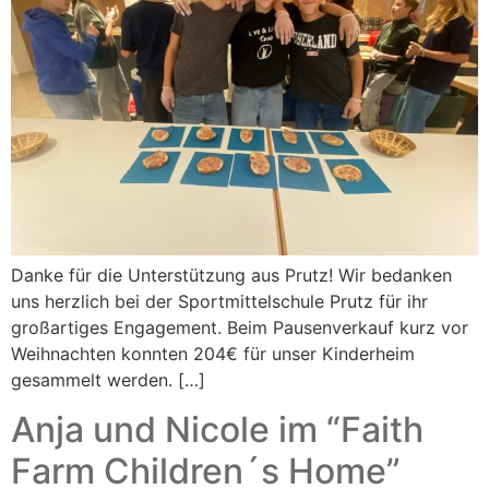
Danke für die Unterstützung aus Prutz! Wir bedanken
uns herzlich bei der Sportmittelschule Prutz für ihr
großartiges Engagement. Beim Pausenverkauf kurz vor
Weihnachten konnten 204€ für unser Kinderheim
gesammelt werden. […]
Anja und Nicole im “Faith
Farm Children´s Home”