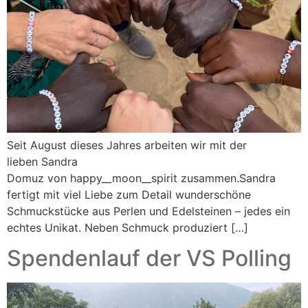
Seit August dieses Jahres arbeiten wir mit der
lieben Sandra
Domuz von happy__moon__spirit zusammen.Sandra
fertigt mit viel Liebe zum Detail wunderschöne
Schmuckstücke aus Perlen und Edelsteinen – jedes ein
echtes Unikat. Neben Schmuck produziert […]
Spendenlauf der VS Polling