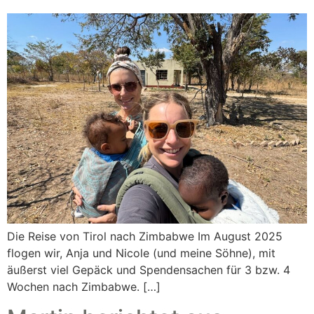
Die Reise von Tirol nach Zimbabwe Im August 2025
flogen wir, Anja und Nicole (und meine Söhne), mit
äußerst viel Gepäck und Spendensachen für 3 bzw. 4
Wochen nach Zimbabwe. […]