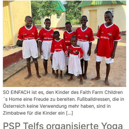
SO EINFACH ist es, den Kinder des Faith Farm Children
´s Home eine Freude zu bereiten. Fußballdressen, die in
Österreich keine Verwendung mehr haben, sind in
Zimbabwe für die Kinder ein […]
PSP Telfs organisierte Yoga