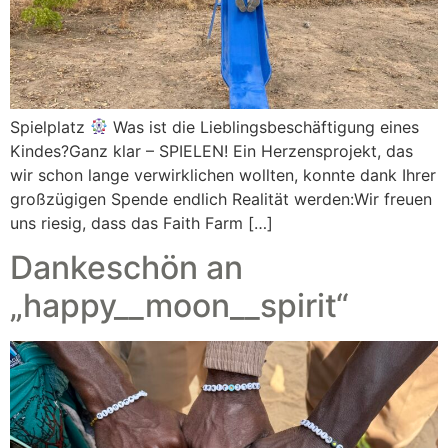
Spielplatz
Was ist die Lieblingsbeschäftigung eines
Kindes?Ganz klar – SPIELEN! Ein Herzensprojekt, das
wir schon lange verwirklichen wollten, konnte dank Ihrer
großzügigen Spende endlich Realität werden:Wir freuen
uns riesig, dass das Faith Farm […]
Dankeschön an
„happy__moon__spirit“