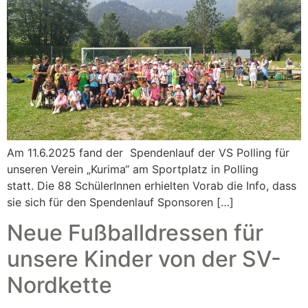
Am 11.6.2025 fand der Spendenlauf der VS Polling für
unseren Verein „Kurima“ am Sportplatz in Polling
statt. Die 88 SchülerInnen erhielten Vorab die Info, dass
sie sich für den Spendenlauf Sponsoren […]
Neue Fußballdressen für
unsere Kinder von der SV-
Nordkette