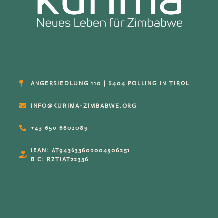
ANGERSIEDLUNG 110 | 6404 POLLING IN TIROL
INFO@KURIMA-ZIMBABWE.ORG
+43 650 6602089
IBAN: AT943633600004906251
BIC: RZTIAT22336