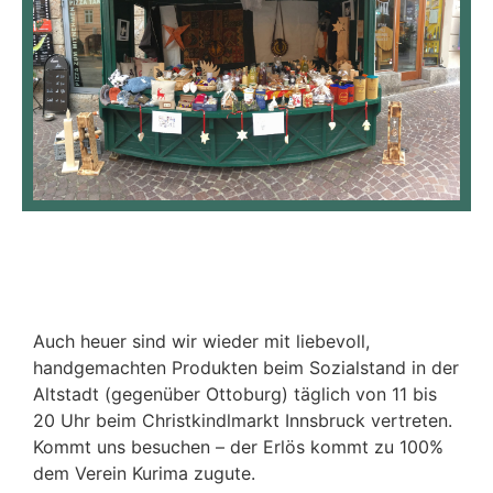
Auch heuer sind wir wieder mit liebevoll,
handgemachten Produkten beim Sozialstand in der
Altstadt (gegenüber Ottoburg) täglich von 11 bis
20 Uhr beim Christkindlmarkt Innsbruck vertreten.
Kommt uns besuchen – der Erlös kommt zu 100%
dem Verein Kurima zugute.