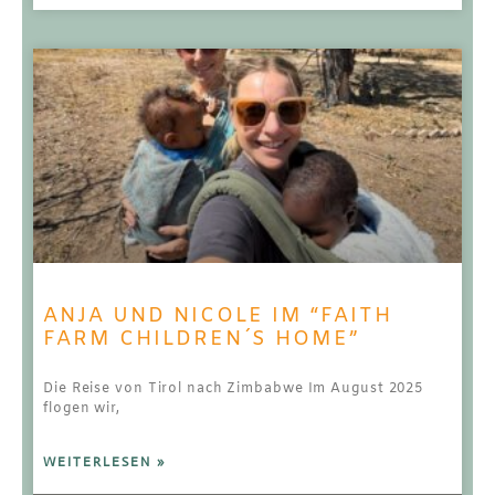
ANJA UND NICOLE IM “FAITH
FARM CHILDREN´S HOME”
Die Reise von Tirol nach Zimbabwe Im August 2025
flogen wir,
WEITERLESEN »