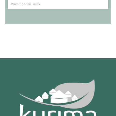
November 20, 2025