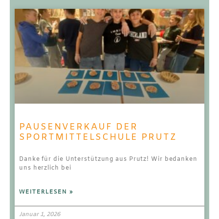
PAUSENVERKAUF DER
SPORTMITTELSCHULE PRUTZ
Danke für die Unterstützung aus Prutz! Wir bedanken
uns herzlich bei
WEITERLESEN »
Januar 1, 2026