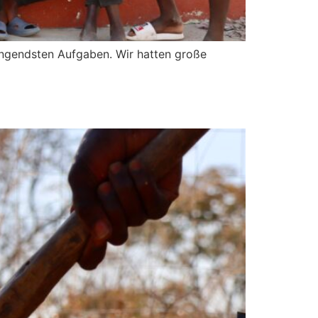
ingendsten Aufgaben. Wir hatten große