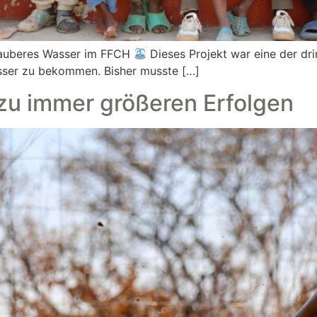
auberes Wasser im FFCH
Dieses Projekt war eine der dr
asser zu bekommen. Bisher musste […]
zu immer größeren Erfolgen