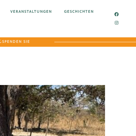
VERANSTALTUNGEN
GESCHICHTEN
SPENDEN SIE