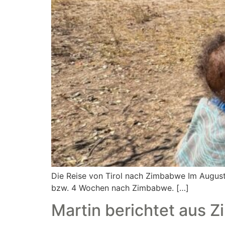
Die Reise von Tirol nach Zimbabwe Im August
bzw. 4 Wochen nach Zimbabwe. […]
Martin berichtet aus