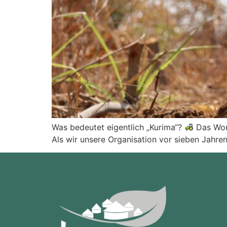
Was bedeutet eigentlich „Kurima“?
Das Wort
Als wir unsere Organisation vor sieben Jahren