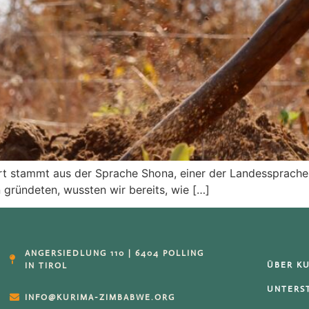
 stammt aus der Sprache Shona, einer der Landessprache
 gründeten, wussten wir bereits, wie […]
ANGERSIEDLUNG 110 | 6404 POLLING
ÜBER K
IN TIROL
UNTERS
INFO@KURIMA-ZIMBABWE.ORG