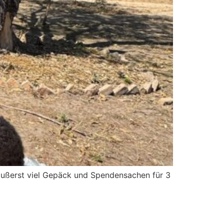
äußerst viel Gepäck und Spendensachen für 3