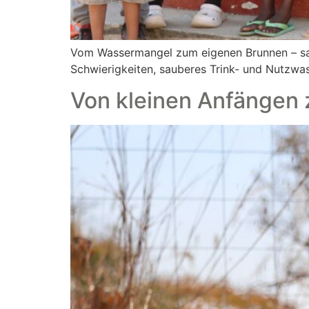
Vom Wassermangel zum eigenen Brunnen – s
Schwierigkeiten, sauberes Trink- und Nutzw
Von kleinen Anfängen 