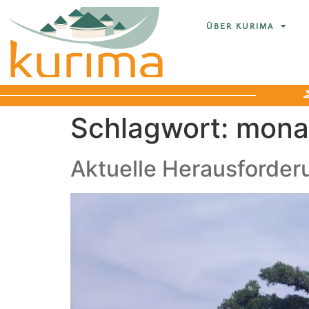
ÜBER KURIMA
Schlagwort:
monat
Aktuelle Herausforde