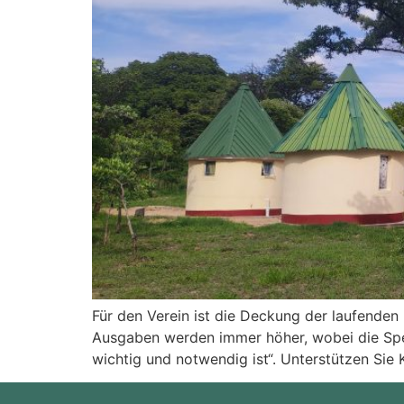
Für den Verein ist die Deckung der laufenden
Ausgaben werden immer höher, wobei die Spe
wichtig und notwendig ist“. Unterstützen Sie 