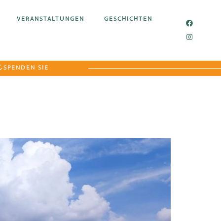
VERANSTALTUNGEN
GESCHICHTEN
SPENDEN SIE