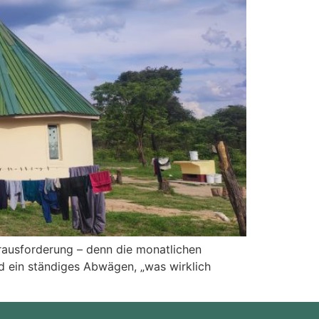
erausforderung – denn die monatlichen
 ein ständiges Abwägen, „was wirklich