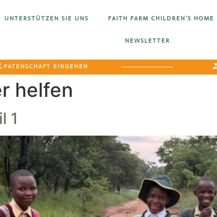
UNTERSTÜTZEN SIE UNS
FAITH FARM CHILDREN’S HOME
NEWSLETTER
PATENSCHAFT EINGEHEN
r helfen
l 1