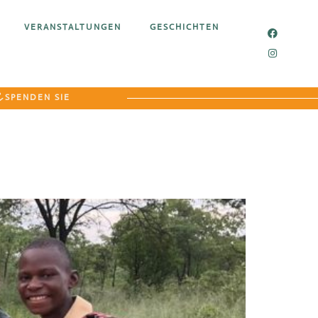
VERANSTALTUNGEN
GESCHICHTEN
SPENDEN SIE