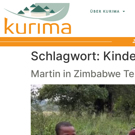
ÜBER KURIMA
Schlagwort:
Kinde
Martin in Zimbabwe Tei