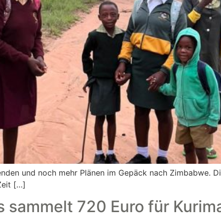
penden und noch mehr Plänen im Gepäck nach Zimbabwe. Dies
eit […]
 sammelt 720 Euro für Kurim