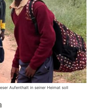
er Aufenthalt in seiner Heimat soll
a