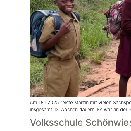
Am 18.1.2025 reiste Martin mit vielen Sachs
insgesamt 12 Wochen dauern. Es war an der Z
Volksschule Schönwies