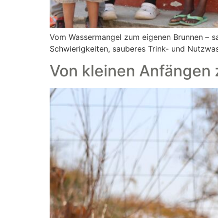
Vom Wassermangel zum eigenen Brunnen – s
Schwierigkeiten, sauberes Trink- und Nutzw
Von kleinen Anfängen 