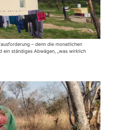
erausforderung – denn die monatlichen
 ein ständiges Abwägen, „was wirklich