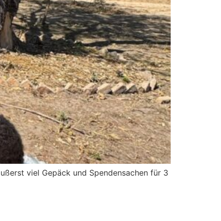
äußerst viel Gepäck und Spendensachen für 3