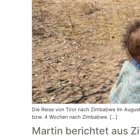
Die Reise von Tirol nach Zimbabwe Im August
bzw. 4 Wochen nach Zimbabwe. […]
Martin berichtet aus