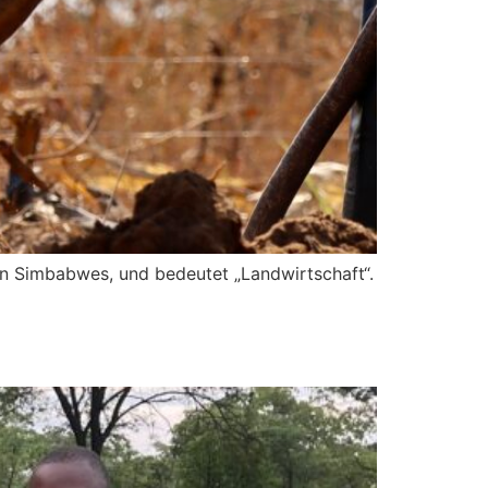
n Simbabwes, und bedeutet „Landwirtschaft“.