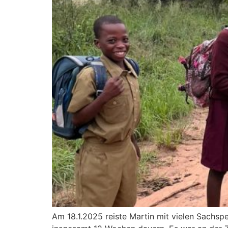
Am 18.1.2025 reiste Martin mit vielen Sachs