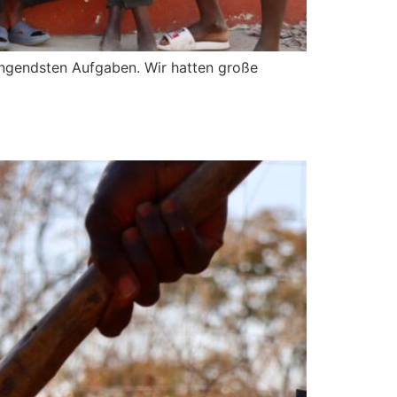
ingendsten Aufgaben. Wir hatten große