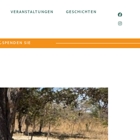
VERANSTALTUNGEN
GESCHICHTEN
SPENDEN SIE