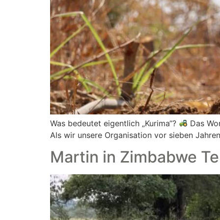
Was bedeutet eigentlich „Kurima“?
Das Wort
Als wir unsere Organisation vor sieben Jahren
Martin in Zimbabwe Tei