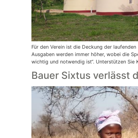
Für den Verein ist die Deckung der laufenden
Ausgaben werden immer höher, wobei die Spe
wichtig und notwendig ist“. Unterstützen Sie 
Bauer Sixtus verlässt