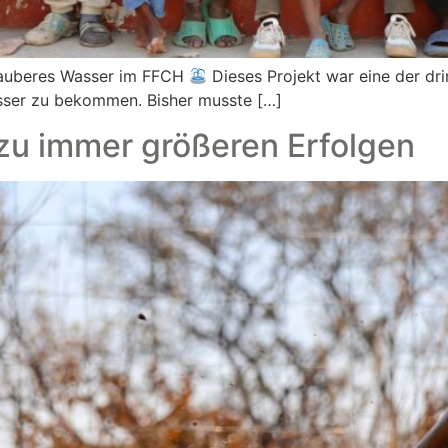
auberes Wasser im FFCH
Dieses Projekt war eine der dr
asser zu bekommen. Bisher musste […]
zu immer größeren Erfolgen