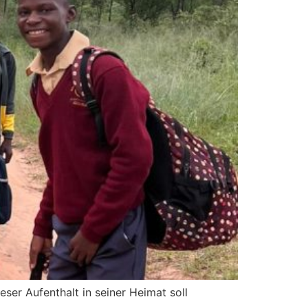
er Aufenthalt in seiner Heimat soll