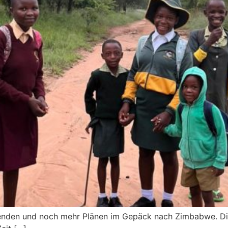
penden und noch mehr Plänen im Gepäck nach Zimbabwe. Dies